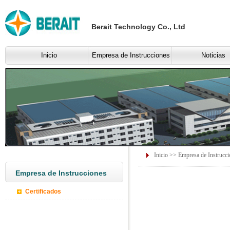
Berait Technology Co., Ltd
Inicio
Empresa de Instrucciones
Noticias
Inicio
>>
Empresa de Instrucci
Empresa de Instrucciones
Certificados