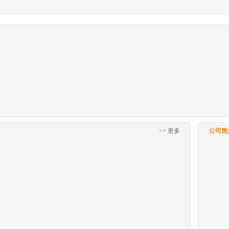
>> 更多
公司简