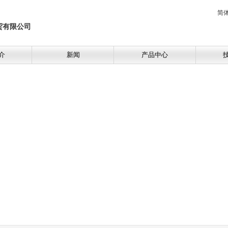
简
贸有限公司
介
新闻
产品中心