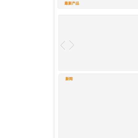
最新产品
新闻