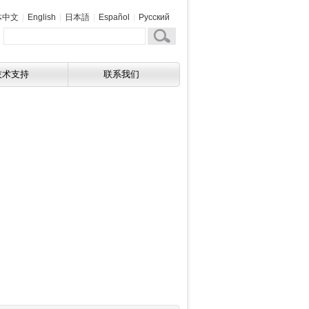
体中文
|
English
|
日本語
|
Español
|
Русский
技术支持
联系我们