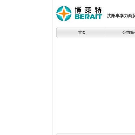
沈阳丰泰力商
首页
公司简