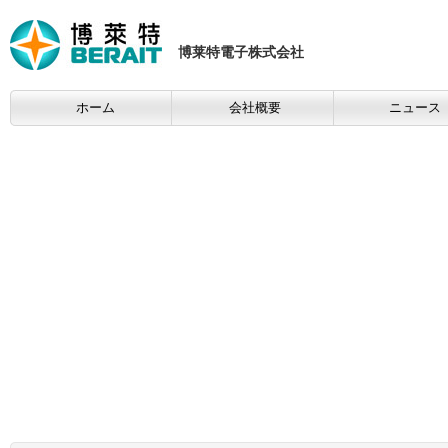
博莱特電子株式会社
ホーム
会社概要
ニュース